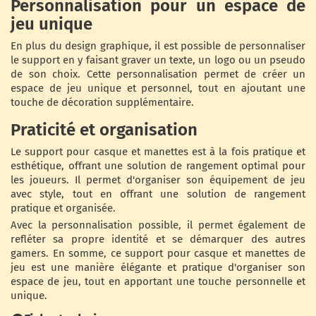
Personnalisation pour un espace de
jeu unique
En plus du design graphique, il est possible de personnaliser
le support en y faisant graver un texte, un logo ou un pseudo
de son choix. Cette personnalisation permet de créer un
espace de jeu unique et personnel, tout en ajoutant une
touche de décoration supplémentaire.
Praticité et organisation
Le support pour casque et manettes est à la fois pratique et
esthétique, offrant une solution de rangement optimal pour
les joueurs. Il permet d'organiser son équipement de jeu
avec style, tout en offrant une solution de rangement
pratique et organisée.
Avec la personnalisation possible, il permet également de
refléter sa propre identité et se démarquer des autres
gamers. En somme, ce support pour casque et manettes de
jeu est une manière élégante et pratique d'organiser son
espace de jeu, tout en apportant une touche personnelle et
unique.