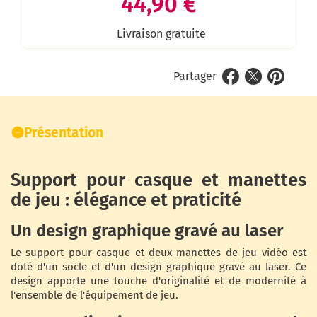
44,90 €
Livraison gratuite
Partager
Présentation
Support pour casque et manettes
de jeu : élégance et praticité
Un design graphique gravé au laser
Le support pour casque et deux manettes de jeu vidéo est
doté d'un socle et d'un design graphique gravé au laser. Ce
design apporte une touche d'originalité et de modernité à
l'ensemble de l'équipement de jeu.