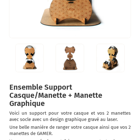
Ensemble Support
Casque/Manette + Manette
Graphique
Voici un support pour votre casque et vos 2 manettes
avec socle avec un design graphique gravé au laser.
Une belle manière de ranger votre casque ainsi que vos 2
manettes de GAMER.