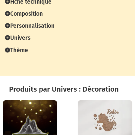
Fiche technique
Composition
Personnalisation
Univers
Thème
Produits par Univers : Décoration