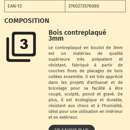
EAN-13
3760273576080
COMPOSITION
Bois contreplaqué
3mm
Le contreplaqué en boulot de 3mm
est un matériau de qualité
supérieure très polyvalent et
résistant, fabriqué à partir de
couches fines de placages de bois
collées ensemble. Il est très apprécié
dans les projets d'artisanat et de
bricolage pour sa facilité à être
coupé, sculpté, poncé et gravé. De
plus, il est écologique et durable,
résistant aux chocs et à l'humidité,
idéal pour une utilisation en intérieur
et en extérieur.