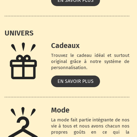
EN SAVOIR PLUS
UNIVERS
Cadeaux
Trouvez le cadeau idéal et surtout
original grâce à notre système de
personnalisation.
EN SAVOIR PLUS
Mode
La mode fait partie intégrante de nos
vie à tous et nous avons chacun nos
propres goûts en ce qui la