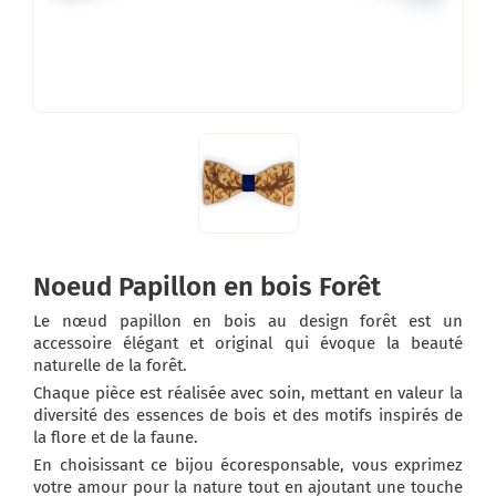
Noeud Papillon en bois Forêt
Le nœud papillon en bois au design forêt est un
accessoire élégant et original qui évoque la beauté
naturelle de la forêt.
Chaque pièce est réalisée avec soin, mettant en valeur la
diversité des essences de bois et des motifs inspirés de
la flore et de la faune.
En choisissant ce bijou écoresponsable, vous exprimez
votre amour pour la nature tout en ajoutant une touche