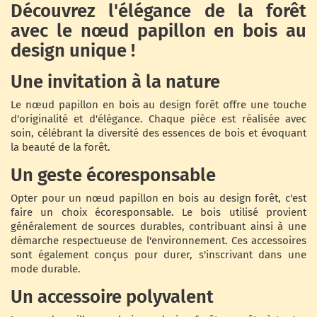
Découvrez l'élégance de la forêt
avec le nœud papillon en bois au
design unique !
Une invitation à la nature
Le nœud papillon en bois au design forêt offre une touche
d'originalité et d'élégance. Chaque pièce est réalisée avec
soin, célébrant la diversité des essences de bois et évoquant
la beauté de la forêt.
Un geste écoresponsable
Opter pour un nœud papillon en bois au design forêt, c'est
faire un choix écoresponsable. Le bois utilisé provient
généralement de sources durables, contribuant ainsi à une
démarche respectueuse de l'environnement. Ces accessoires
sont également conçus pour durer, s'inscrivant dans une
mode durable.
Un accessoire polyvalent