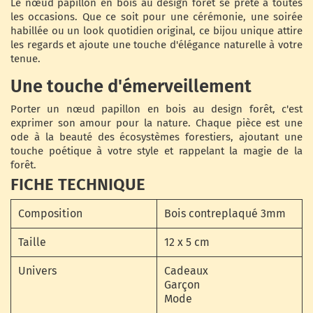
Le nœud papillon en bois au design forêt se prête à toutes
les occasions. Que ce soit pour une cérémonie, une soirée
habillée ou un look quotidien original, ce bijou unique attire
les regards et ajoute une touche d'élégance naturelle à votre
tenue.
Une touche d'émerveillement
Porter un nœud papillon en bois au design forêt, c'est
exprimer son amour pour la nature. Chaque pièce est une
ode à la beauté des écosystèmes forestiers, ajoutant une
touche poétique à votre style et rappelant la magie de la
forêt.
FICHE TECHNIQUE
Composition
Bois contreplaqué 3mm
Taille
12 x 5 cm
Univers
Cadeaux
Garçon
Mode