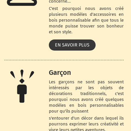
concerne...
C'est pourquoi nous avons créé
plusieurs modèles d'accessoires en
bois personnalisable afin que tous le
monde puisse trouver son bonheur
et son style.
EN SAVOIR PLUS
Garçon
Les garçons ne sont pas souvent
intéressés par les objets de
décorations traditionnels, c'est
pourquoi nous avons créé quelques
modèles en bois personnalisables
pour qu'ils puissent
s'entourer d'un décor dans lequel ils
pourrons exprimer leurs créativité et
vivre leurs petites aventures.