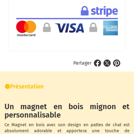
Partager
Présentation
Un magnet en bois mignon et
personnalisable
Ce Magnet en bois avec son design en pattes de chat est
absolument adorable et apportera une touche de