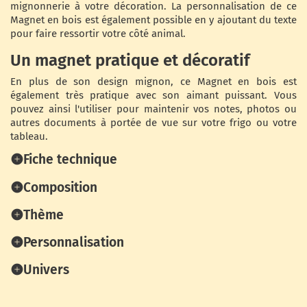
mignonnerie à votre décoration. La personnalisation de ce
Magnet en bois est également possible en y ajoutant du texte
pour faire ressortir votre côté animal.
Un magnet pratique et décoratif
En plus de son design mignon, ce Magnet en bois est
également très pratique avec son aimant puissant. Vous
pouvez ainsi l'utiliser pour maintenir vos notes, photos ou
autres documents à portée de vue sur votre frigo ou votre
tableau.
Fiche technique
Composition
Thème
Personnalisation
Univers