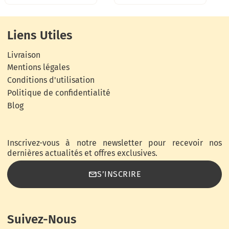
Liens Utiles
Livraison
Mentions légales
Conditions d'utilisation
Politique de confidentialité
Blog
Inscrivez-vous à notre newsletter pour recevoir nos
dernières actualités et offres exclusives.
email
S’INSCRIRE
Suivez-Nous